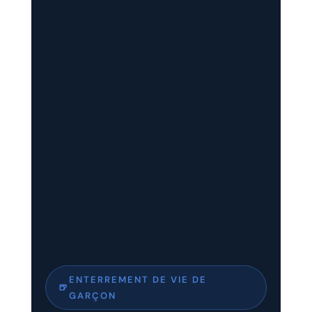
ENTERREMENT DE VIE DE
🍺
GARÇON