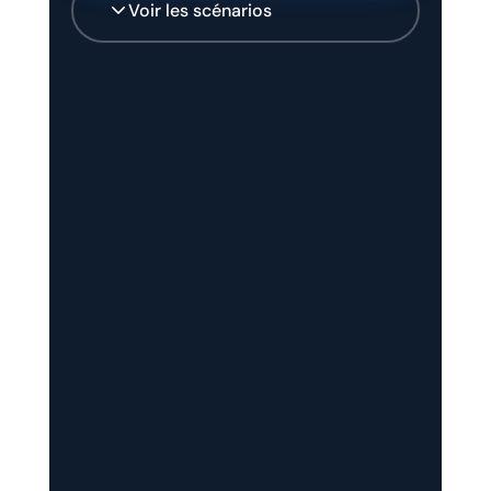
Voir les scénarios