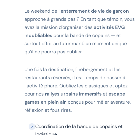
Le weekend de l'
enterrement de vie de garçon
approche à grands pas ? En tant que témoin, vous
avez la mission d'organiser des
activités EVG
inoubliables
pour la bande de copains — et
surtout offrir au futur marié un moment unique
qu'il ne pourra pas oublier.
Une fois la destination, l'hébergement et les
restaurants réservés, il est temps de passer à
l'activité phare. Oubliez les classiques et optez
pour nos
rallyes urbains immersifs
et
escape
games en plein air
, conçus pour mêler aventure,
réflexion et fous rires.
Coordination de la bande de copains et
logistique