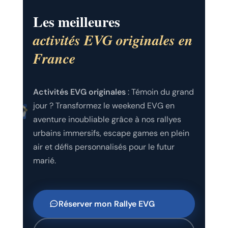
Les meilleures
activités EVG originales en
France
Activités EVG originales
: Témoin du grand
jour ? Transformez le weekend EVG en
aventure inoubliable grâce à nos rallyes
urbains immersifs, escape games en plein
air et défis personnalisés pour le futur
marié.
Réserver mon Rallye EVG