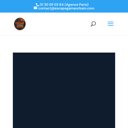
01 30 55 03 84 (Agence Paris)
contact@escapegameurbain.com