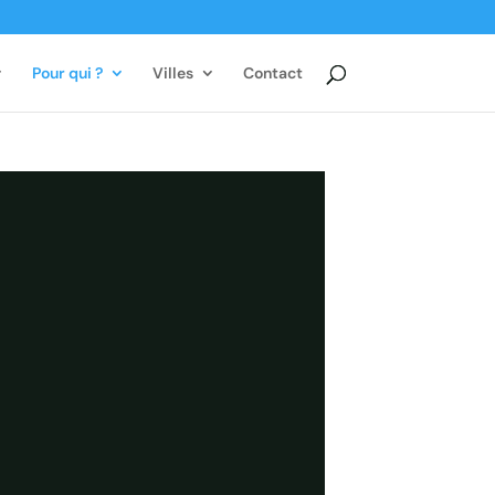
Pour qui ?
Villes
Contact