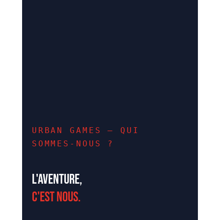
URBAN GAMES – QUI
SOMMES-NOUS ?
L'aventure,
c'est nous.