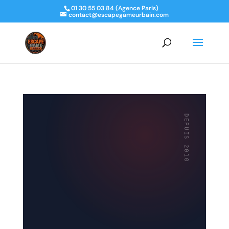
01 30 55 03 84 (Agence Paris)
contact@escapegameurbain.com
DEPUIS 2010