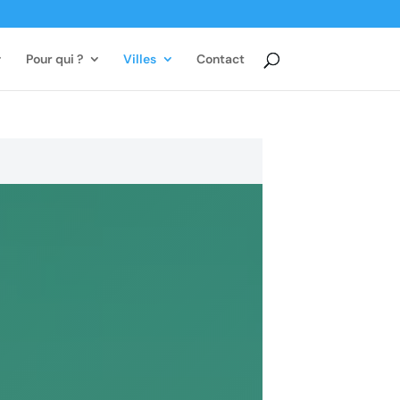
Pour qui ?
Villes
Contact