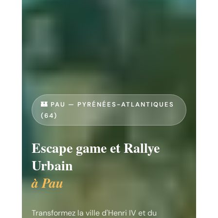
🏰 PAU — PYRÉNÉES-ATLANTIQUES
(64)
Escape game et Rallye
Urbain
à Pau
Transformez la ville d'Henri IV et du