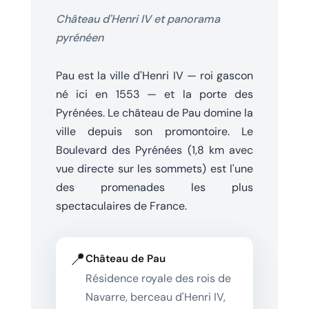
Château d'Henri IV et panorama
pyrénéen
Pau est la ville d'Henri IV — roi gascon
né ici en 1553 — et la porte des
Pyrénées. Le château de Pau domine la
ville depuis son promontoire. Le
Boulevard des Pyrénées (1,8 km avec
vue directe sur les sommets) est l'une
des promenades les plus
spectaculaires de France.
📍
Château de Pau
Résidence royale des rois de
Navarre, berceau d'Henri IV,