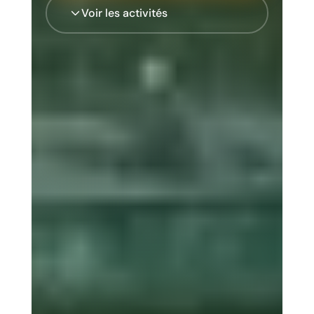
Voir les activités